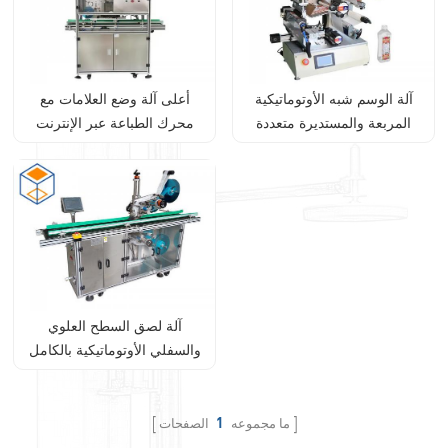
آلة الوسم شبه الأوتوماتيكية
أعلى آلة وضع العلامات مع
المربعة والمستديرة متعددة
محرك الطباعة عبر الإنترنت
الوظائف
آلة لصق السطح العلوي
والسفلي الأوتوماتيكية بالكامل
ما مجموعه
1
الصفحات