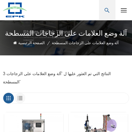
آلة وضع العلامات على الزجاجات المسطحة
آلة وضع العلامات على الزجاجات المسطحة
/
الصفحة الرئيسية
3 النتائج التي تم العثور عليها ل "آلة وضع العلامات على الزجاجات
المسطحة"