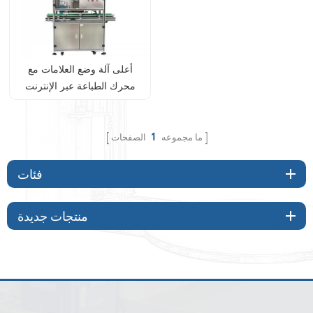
أعلى آلة وضع العلامات مع
محرك الطباعة عبر الإنترنت
ما مجموعه
1
الصفحات
فئات
منتجات جديدة