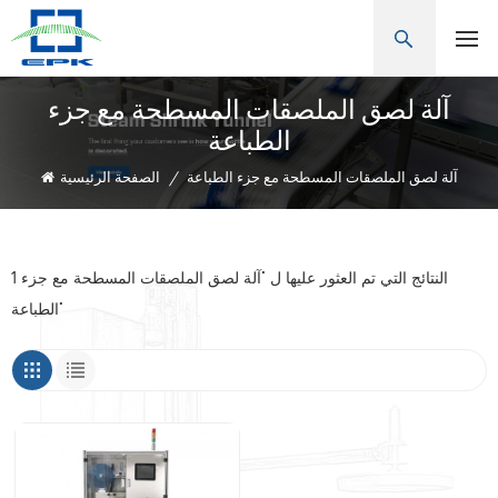
آلة لصق الملصقات المسطحة مع جزء
الطباعة
آلة لصق الملصقات المسطحة مع جزء الطباعة
/
الصفحة الرئيسية
1 النتائج التي تم العثور عليها ل "آلة لصق الملصقات المسطحة مع جزء
الطباعة"