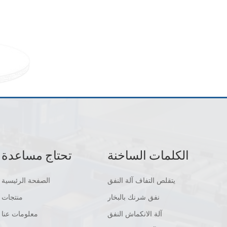
الكلمات الساخنة
تحتاج مساعدة
يتقلص التفاف آلة النفق
الصفحة الرئيسية
نفق شرنك بالبخار
منتجات
آلة الانكماش النفق
معلومات عنا