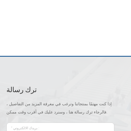
ترك رسالة
إذا كنت مهتمًا بمنتجاتنا وترغب في معرفة المزيد من التفاصيل ،
فالرجاء ترك رسالة هنا ، وسنرد عليك في أقرب وقت ممكن.