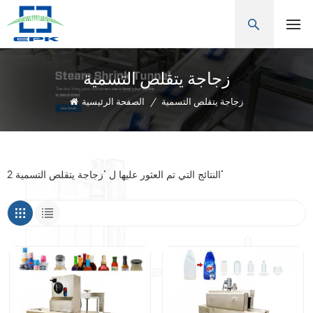
زجاجة يتقلص التسمية
زجاجة يتقلص التسمية
/
الصفحة الرئيسية
2 النتائج التي تم العثور عليها ل "زجاجة يتقلص التسمية"