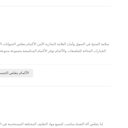
سلامة المنتج في السوق وأمان العلامة التجارية الآمن الأكمام يتقلص الحيوانات 
الخيارات المتاحة للملصقات والأكمام توفر الأكمام المنكمشة مجموعة متنوعة من
الأكمام يتقلص الجسم
لنا يتقلص آلة التعبئة مناسب لجميع مواد التغليف المختلفة المستخدمة في 