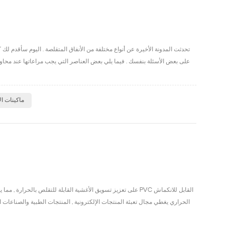
تحدثت المدونة الأخيرة عن أنواع مختلفة من الأنفاق المتقلصة . اليوم سأقدم لك ك
ماكينات ا
الحراري يغطي مجال تعبئة المنتجات الإلكترونية , المنتجات الطبية والصناعات 