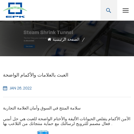
/
الصفحة الرئيسية
العبث بالعلامات والأكمام الواضحة
JAN 26, 2022
سلامة المنتج في السوق وأمان العلامة التجارية
الآمن
والأختام الواضحة للعبث هي حل أمني
الأكمام يتقلص الحيوانات الأليفة
فعال مصمم للترويج لرسالتك مع حماية منتجاتك من التلاعب بها .