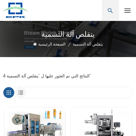
يتقلص آلة التسمية
يتقلص آلة التسمية
/
الصفحة الرئيسية
4 النتائج التي تم العثور عليها ل "يتقلص آلة التسمية"