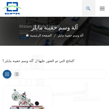
آلة وسم حقيبة مايلر
آلة وسم حقيبة مايلر
/
الصفحة الرئيسية
1 النتائج التي تم العثور عليها ل "آلة وسم حقيبة مايلر"