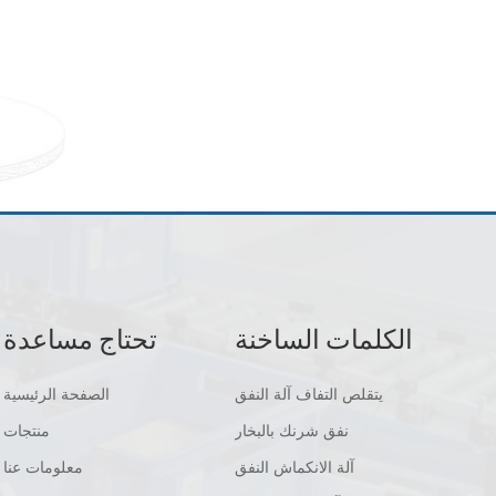
الكلمات الساخنة
تحتاج مساعدة
يتقلص التفاف آلة النفق
الصفحة الرئيسية
نفق شرنك بالبخار
منتجات
آلة الانكماش النفق
معلومات عنا