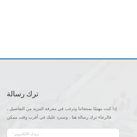
ترك رسالة
إذا كنت مهتمًا بمنتجاتنا وترغب في معرفة المزيد من التفاصيل ،
فالرجاء ترك رسالة هنا ، وسنرد عليك في أقرب وقت ممكن.