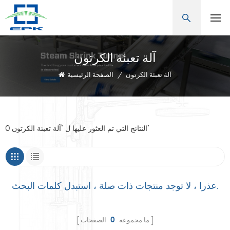
آلة تعبئة الكرتون
آلة تعبئة الكرتون
/
الصفحة الرئيسية
0 النتائج التي تم العثور عليها ل "آلة تعبئة الكرتون"
عذرا ، لا توجد منتجات ذات صلة ، استبدل كلمات البحث.
ما مجموعه
0
الصفحات