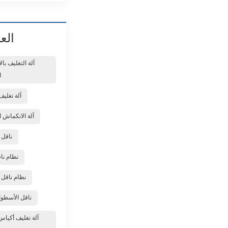
الع
آلة التغليف با
ا
آلة تغلي
آلة الانكماش 
ناقل 
نظام نا
نظام ناقل ا
ناقل الأسطوان
آلة تغليف أكيا