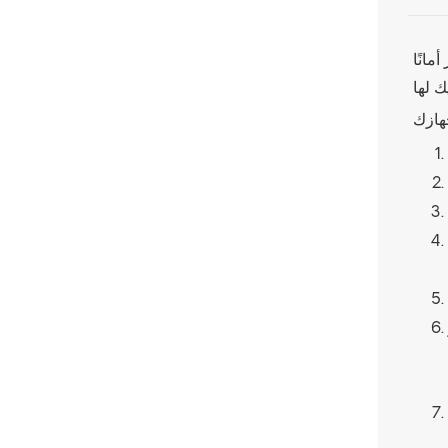
مانًا