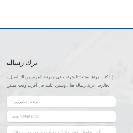
ترك رسالة
إذا كنت مهتمًا بمنتجاتنا وترغب في معرفة المزيد من التفاصيل ،
فالرجاء ترك رسالة هنا ، وسنرد عليك في أقرب وقت ممكن.