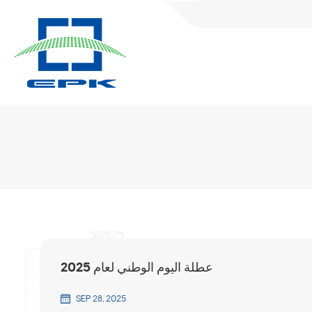
عطلة اليوم الوطني لعام 2025
SEP 28, 2025