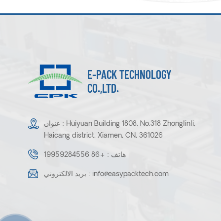
E-PACK TECHNOLOGY
CO.,LTD.
عنوان : Huiyuan Building 1808, No.318 Zhonglinli,
Haicang district, Xiamen, CN, 361026
هاتف :
+86 19959284556
info@easypacktech.com
بريد الالكتروني :