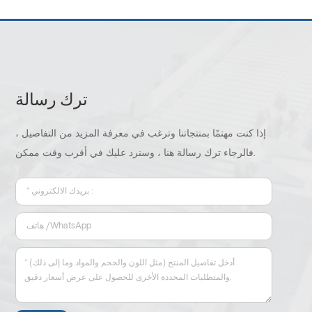
ترك رسالة
إذا كنت مهتمًا بمنتجاتنا وترغب في معرفة المزيد من التفاصيل ،
فالرجاء ترك رسالة هنا ، وسنرد عليك في أقرب وقت ممكن.