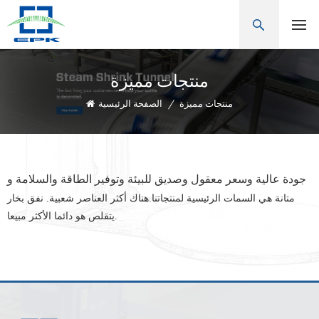
منتجات مميزة
منتجات مميزة
/
الصفحة الرئيسية
جودة عالية وسعر معقول وصديق للبيئة وتوفير الطاقة والسلامة و
متانة
هي السمات الرئيسية لمنتجاتنا.هناك أكثر العناصر شعبية. نفق بخار
يتقلص هو دائما الأكثر مبيعا.