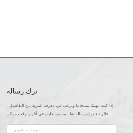
ترك رسالة
إذا كنت مهتمًا بمنتجاتنا وترغب في معرفة المزيد من التفاصيل ،
فالرجاء ترك رسالة هنا ، وسنرد عليك في أقرب وقت ممكن.