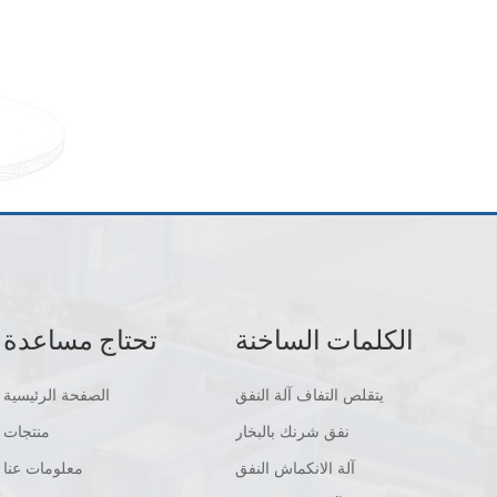
الكلمات الساخنة
تحتاج مساعدة
يتقلص التفاف آلة النفق
الصفحة الرئيسية
نفق شرنك بالبخار
منتجات
آلة الانكماش النفق
معلومات عنا