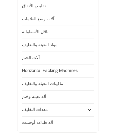
تقليص الأنفاق
آلات وضع العلامات
ناقل الأسطوانة
مواد التعبئة والتغليف
آلات الختم
Horizontal Packing Machines
ماكينات التعبئة والتغليف
آلة تعبئة وختم
معدات التغليف
آلة طباعة أوفست