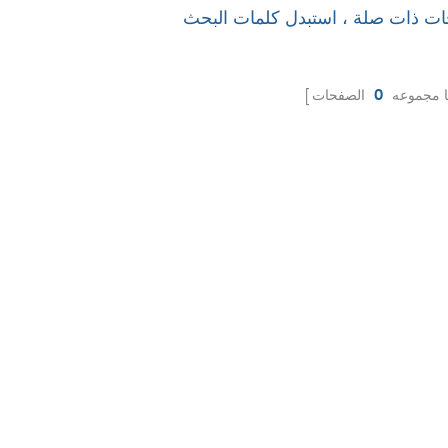
 مجموعه
0
الصفحات