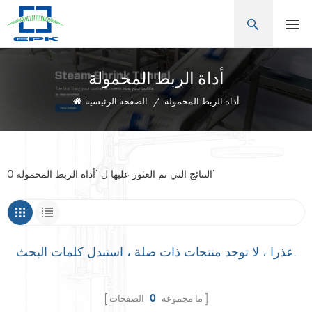
أداة الربط المحمولة
أداة الربط المحمولة
/
الصفحة الرئيسية
0 النتائج التي تم العثور عليها ل "أداة الربط المحمولة"
عذرا ، لا توجد منتجات ذات صلة ، استبدل كلمات البحث.
ما مجموعه
0
الصفحات