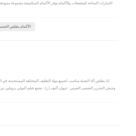
الخيارات المتاحة للملصقات والأكمام توفر الأكمام المنكمشة مجموعة متنوعة من
الأكمام يتقلص الجسم
لنا يتقلص آلة التعبئة مناسب لجميع مواد التغليف المختلفة المستخدمة في 