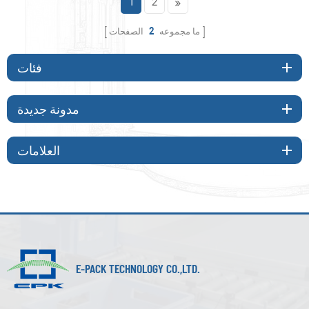
1
2
ما مجموعه
2
الصفحات
فئات
مدونة جديدة
العلامات
E-PACK TECHNOLOGY CO.,LTD.